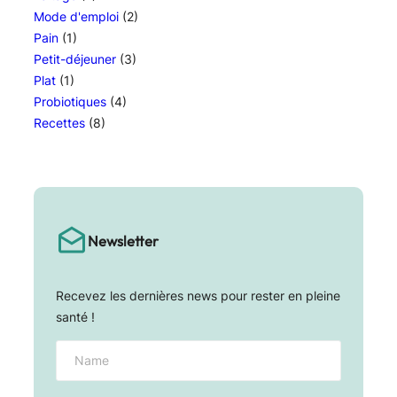
Mode d'emploi
(2)
Pain
(1)
Petit-déjeuner
(3)
Plat
(1)
Probiotiques
(4)
Recettes
(8)
Newsletter
Recevez les dernières news pour rester en pleine
santé !