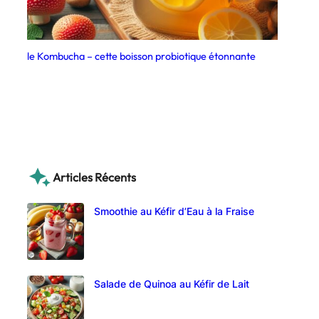
le Kombucha – cette boisson probiotique étonnante
Articles Récents
Smoothie au Kéfir d’Eau à la Fraise
Salade de Quinoa au Kéfir de Lait