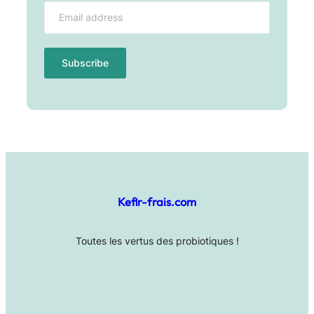
Kefir-frais.com
Toutes les vertus des probiotiques !