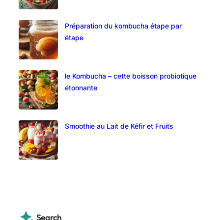
Préparation du kombucha étape par
étape
le Kombucha – cette boisson probiotique
étonnante
Smoothie au Lait de Kéfir et Fruits
Search