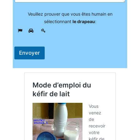
Veuillez prouver que vous êtes humain en
sélectionnant
le drapeau
:
Envoyer