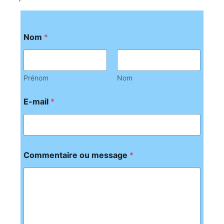
Nom
*
Prénom
Nom
E-mail
*
Commentaire ou message
*