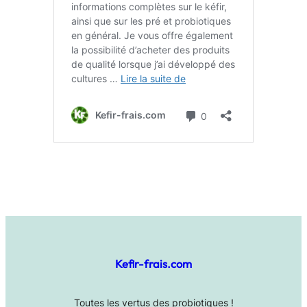
Kefir-frais.com
Toutes les vertus des probiotiques !