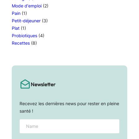
Mode d'emploi
(2)
Pain
(1)
Petit-déjeuner
(3)
Plat
(1)
Probiotiques
(4)
Recettes
(8)
Newsletter
Recevez les dernières news pour rester en pleine
santé !