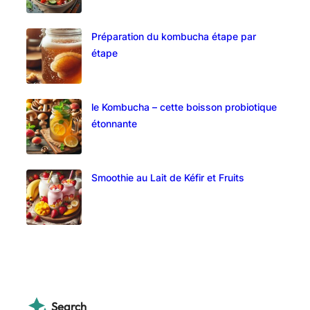
Préparation du kombucha étape par
étape
le Kombucha – cette boisson probiotique
étonnante
Smoothie au Lait de Kéfir et Fruits
Search