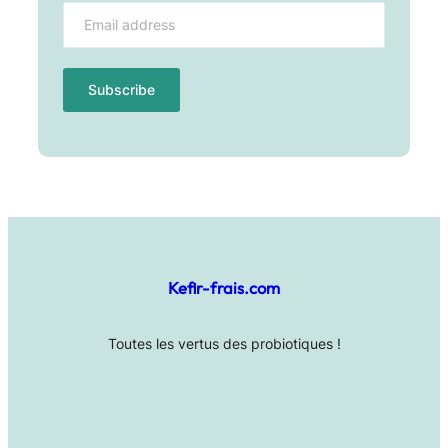
Kefir-frais.com
Toutes les vertus des probiotiques !