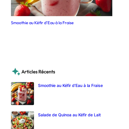
Smoothie au Kéfir d’Eau à la Fraise
Articles Récents
Smoothie au Kéfir d’Eau à la Fraise
Salade de Quinoa au Kéfir de Lait