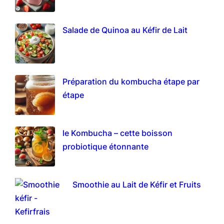
Salade de Quinoa au Kéfir de Lait
Préparation du kombucha étape par
étape
le Kombucha – cette boisson
probiotique étonnante
Smoothie au Lait de Kéfir et Fruits