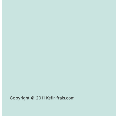
Copyright © 2011 Kefir-frais.com