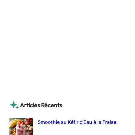
Articles Récents
Smoothie au Kéfir d’Eau à la Fraise