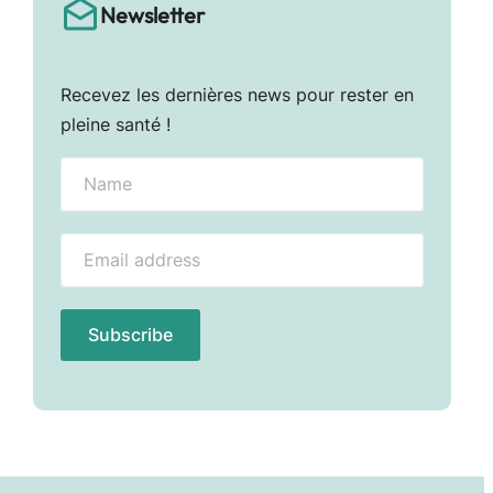
Newsletter
Recevez les dernières news pour rester en
pleine santé !