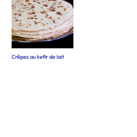
Crêpes au kefir de lait