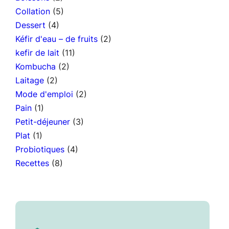
Collation
(5)
Dessert
(4)
Kéfir d'eau – de fruits
(2)
kefir de lait
(11)
Kombucha
(2)
Laitage
(2)
Mode d'emploi
(2)
Pain
(1)
Petit-déjeuner
(3)
Plat
(1)
Probiotiques
(4)
Recettes
(8)