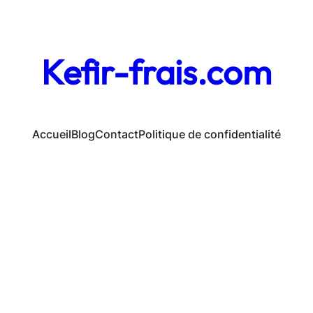
Kefir-frais.com
Accueil
Blog
Contact
Politique de confidentialité