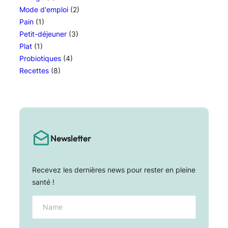
Mode d'emploi
(2)
Pain
(1)
Petit-déjeuner
(3)
Plat
(1)
Probiotiques
(4)
Recettes
(8)
Newsletter
Recevez les dernières news pour rester en pleine
santé !