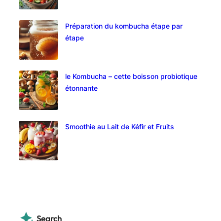
Préparation du kombucha étape par
étape
le Kombucha – cette boisson probiotique
étonnante
Smoothie au Lait de Kéfir et Fruits
Search