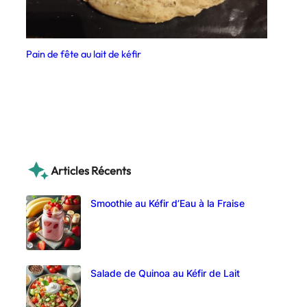
Pain de fête au lait de kéfir
Articles Récents
Smoothie au Kéfir d’Eau à la Fraise
Salade de Quinoa au Kéfir de Lait