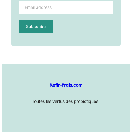
Kefir-frais.com
Toutes les vertus des probiotiques !