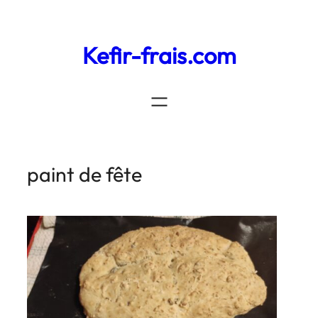
Kefir-frais.com
paint de fête